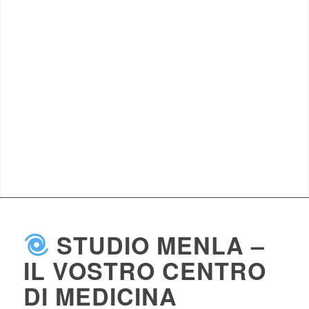
STUDIO MENLA –
IL VOSTRO CENTRO
DI MEDICINA